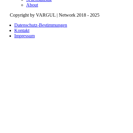
About
Copyright by VARGUL | Network 2018 - 2025
Datenschutz-Bestimmungen
Kontakt
Impressum