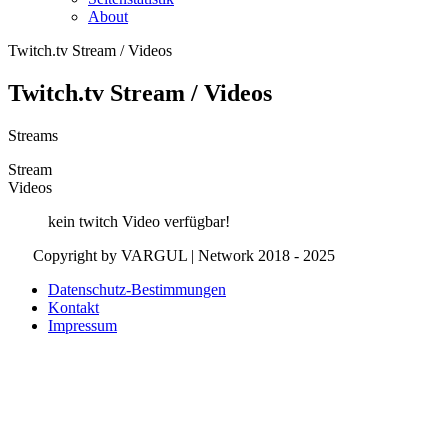
About
Twitch.tv Stream / Videos
Twitch.tv Stream / Videos
Streams
Stream
Videos
kein twitch Video verfügbar!
Copyright by VARGUL | Network 2018 - 2025
Datenschutz-Bestimmungen
Kontakt
Impressum