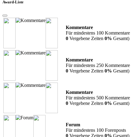
Award-Liste
Kommentare
Für mindestens 100 Kommentare
0
Vergebene Zeiten
0%
Gesamt)
Kommentare
Für mindestens 250 Kommentare
0
Vergebene Zeiten
0%
Gesamt)
Kommentare
Für mindestens 500 Kommentare
0
Vergebene Zeiten
0%
Gesamt)
Forum
Für mindestens 100 Forenposts
0
Vergebene Zeiten
0%
Gesamt)