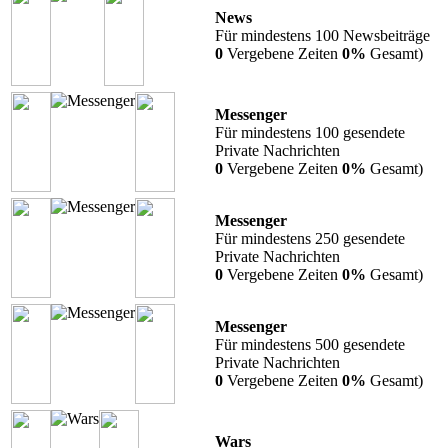
News
Für mindestens 100 Newsbeiträge
0
Vergebene Zeiten
0%
Gesamt)
Messenger
Für mindestens 100 gesendete
Private Nachrichten
0
Vergebene Zeiten
0%
Gesamt)
Messenger
Für mindestens 250 gesendete
Private Nachrichten
0
Vergebene Zeiten
0%
Gesamt)
Messenger
Für mindestens 500 gesendete
Private Nachrichten
0
Vergebene Zeiten
0%
Gesamt)
Wars