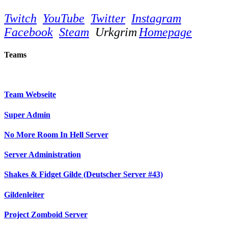
Twitch
YouTube
Twitter
Instagram
Facebook
Steam
Urkgrim
Homepage
Teams
Team Webseite
Super Admin
No More Room In Hell Server
Server Administration
Shakes & Fidget Gilde (Deutscher Server #43)
Gildenleiter
Project Zomboid Server