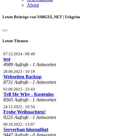
About
Letzte Beiträge von VARGUL.NET | Urkgrim
Letzte Themen
07.12.2024 - 00:49
test
4989 Aufrufe - 1 Antworten
28.06.2023 - 10:19
Webseiten Backup
8731 Aufrufe - 1 Antworten
02.06.2023 - 23:43
Tell Me Why - Kostenlos
8565 Aufrufe - 1 Antworten
24.12.2022 - 10:54
Frohe Weihnachten!
9225 Aufrufe - 1 Antworten
09.10.2022 - 13:07
Serverban hinzugfügt
9447 Aufrufe - 0 Antworten