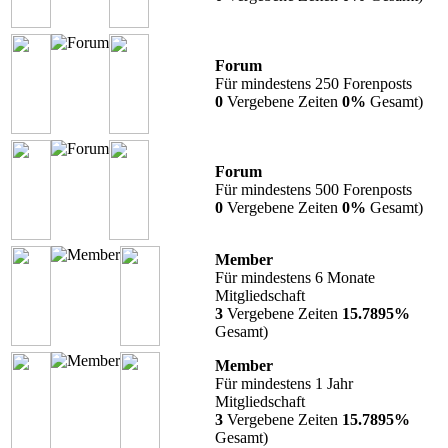
Forum
Für mindestens 250 Forenposts
0
Vergebene Zeiten
0%
Gesamt)
Forum
Für mindestens 500 Forenposts
0
Vergebene Zeiten
0%
Gesamt)
Member
Für mindestens 6 Monate
Mitgliedschaft
3
Vergebene Zeiten
15.7895%
Gesamt)
Member
Für mindestens 1 Jahr
Mitgliedschaft
3
Vergebene Zeiten
15.7895%
Gesamt)