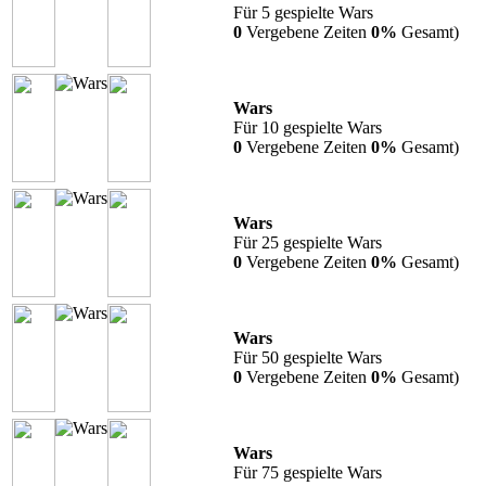
Für 5 gespielte Wars
0
Vergebene Zeiten
0%
Gesamt)
Wars
Für 10 gespielte Wars
0
Vergebene Zeiten
0%
Gesamt)
Wars
Für 25 gespielte Wars
0
Vergebene Zeiten
0%
Gesamt)
Wars
Für 50 gespielte Wars
0
Vergebene Zeiten
0%
Gesamt)
Wars
Für 75 gespielte Wars