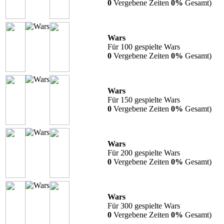
0
Vergebene Zeiten
0%
Gesamt)
Wars
Für 100 gespielte Wars
0
Vergebene Zeiten
0%
Gesamt)
Wars
Für 150 gespielte Wars
0
Vergebene Zeiten
0%
Gesamt)
Wars
Für 200 gespielte Wars
0
Vergebene Zeiten
0%
Gesamt)
Wars
Für 300 gespielte Wars
0
Vergebene Zeiten
0%
Gesamt)