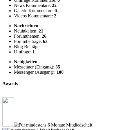
Umfrage Kommentare:
0
News Kommentare:
22
Galerie Kommentare:
0
Videos Kommentare:
2
Nachrichten
Neuigkeiten:
21
Forumthemen:
26
Forumbeiträge:
63
Blog Beiträge:
Umfrage:
1
Neuigkeiten
Messenger (Eingang):
35
Messenger (Ausgang):
100
Awards