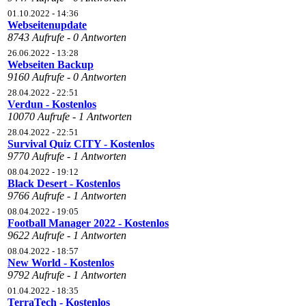
01.10.2022 - 14:36
Webseitenupdate
8743 Aufrufe - 0 Antworten
26.06.2022 - 13:28
Webseiten Backup
9160 Aufrufe - 0 Antworten
28.04.2022 - 22:51
Verdun - Kostenlos
10070 Aufrufe - 1 Antworten
28.04.2022 - 22:51
Survival Quiz CITY - Kostenlos
9770 Aufrufe - 1 Antworten
08.04.2022 - 19:12
Black Desert - Kostenlos
9766 Aufrufe - 1 Antworten
08.04.2022 - 19:05
Football Manager 2022 - Kostenlos
9622 Aufrufe - 1 Antworten
08.04.2022 - 18:57
New World - Kostenlos
9792 Aufrufe - 1 Antworten
01.04.2022 - 18:35
TerraTech - Kostenlos