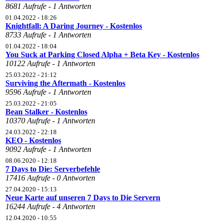
8681 Aufrufe - 1 Antworten
01.04.2022 - 18:26
Knightfall: A Daring Journey - Kostenlos
8733 Aufrufe - 1 Antworten
01.04.2022 - 18:04
You Suck at Parking Closed Alpha + Beta Key - Kostenlos
10122 Aufrufe - 1 Antworten
25.03.2022 - 21:12
Surviving the Aftermath - Kostenlos
9596 Aufrufe - 1 Antworten
25.03.2022 - 21:05
Bean Stalker - Kostenlos
10370 Aufrufe - 1 Antworten
24.03.2022 - 22:18
KEO - Kostenlos
9092 Aufrufe - 1 Antworten
08.06.2020 - 12:18
7 Days to Die: Serverbefehle
17416 Aufrufe - 0 Antworten
27.04.2020 - 15:13
Neue Karte auf unseren 7 Days to Die Servern
16244 Aufrufe - 4 Antworten
12.04.2020 - 10:55