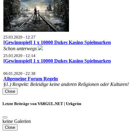
25.03.2020 - 12:27
[Gewinnspiel] 1 x 10000 Dukes Kasino Spielmarken
Schon unterwegs
25.03.2020 - 12:14
[Gewinnspiel] 1 x 10000 Dukes Kasino Spielmarken
06.01.2020 - 22:38
Allgemeine Forum Regeln
§1.) Respekt: ​​Beleidige keine anderen Religionen oder Kulturen!
Close
Letzte Beiträge von VARGUL.NET | Urkgrim
keine Galerien
Close