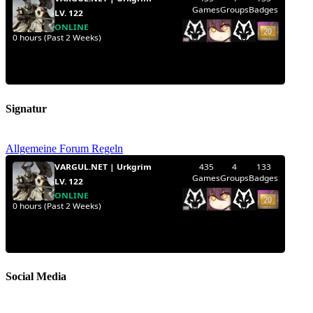
Signatur
Allgemeine Forum Regeln
Social Media