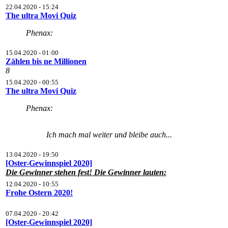
22.04.2020 - 15:24
The ultra Movi Quiz
Phenax:
15.04.2020 - 01:00
Zählen bis ne Millionen
8
15.04.2020 - 00:55
The ultra Movi Quiz
Phenax:
Ich mach mal weiter und bleibe auch...
13.04.2020 - 19:50
[Oster-Gewinnspiel 2020]
Die Gewinner stehen fest! Die Gewinner lauten:
12.04.2020 - 10:55
Frohe Ostern 2020!
07.04.2020 - 20:42
[Oster-Gewinnspiel 2020]