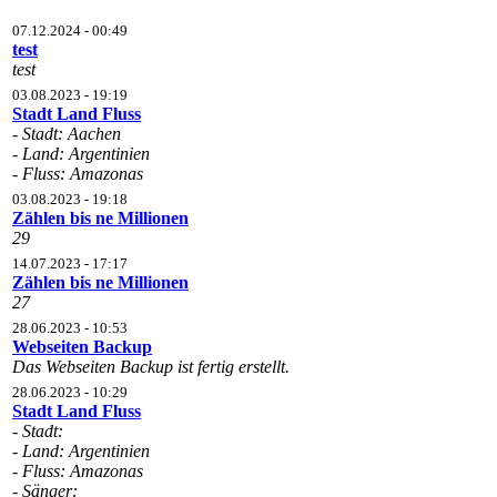
07.12.2024 - 00:49
test
test
03.08.2023 - 19:19
Stadt Land Fluss
- Stadt: Aachen
- Land: Argentinien
- Fluss: Amazonas
03.08.2023 - 19:18
Zählen bis ne Millionen
29
14.07.2023 - 17:17
Zählen bis ne Millionen
27
28.06.2023 - 10:53
Webseiten Backup
Das Webseiten Backup ist fertig erstellt.
28.06.2023 - 10:29
Stadt Land Fluss
- Stadt:
- Land: Argentinien
- Fluss: Amazonas
- Sänger: