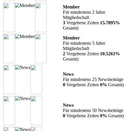
Member
Für mindestens 2 Jahre
Mitgliedschaft
3
Vergebene Zeiten
15.7895%
Gesamt)
Member
Für mindestens 5 Jahre
Mitgliedschaft
2
Vergebene Zeiten
10.5263%
Gesamt)
News
Für mindestens 25 Newsbeiträge
0
Vergebene Zeiten
0%
Gesamt)
News
Für mindestens 50 Newsbeiträge
0
Vergebene Zeiten
0%
Gesamt)